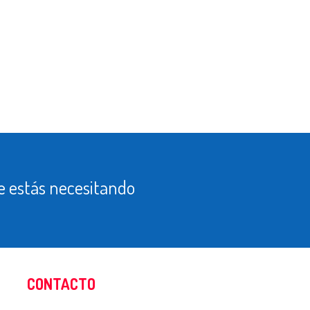
 estás necesitando
CONTACTO