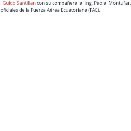
g.
Guido Santillan
con su compañera la Ing. Paola Montufar,
oficiales de la Fuerza Aérea Ecuatoriana (FAE).