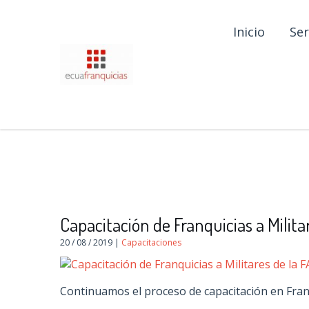
Inicio
Ser
Capacitación de Franquicias a Milita
20 / 08 / 2019 |
Capacitaciones
Continuamos el proceso de capacitación en Franqu