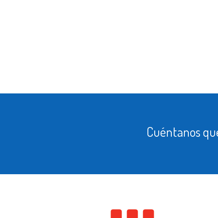
Cuéntanos que