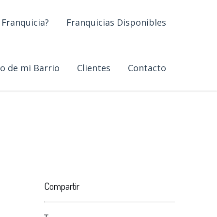
Franquicia?
Franquicias Disponibles
go de mi Barrio
Clientes
Contacto
Compartir