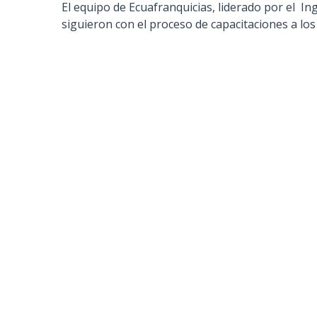
El equipo de Ecuafranquicias, liderado por el In
siguieron con el proceso de capacitaciones a los 