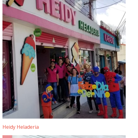
Heidy Heladeria