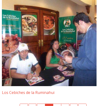
Los Cebiches de la Ruminahui