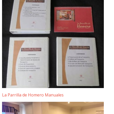
La Parrilla de Homero Manuales