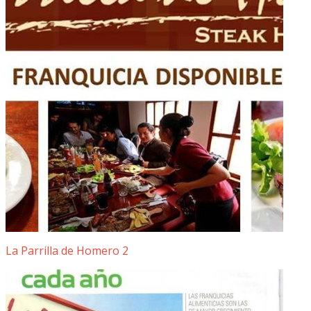
La Parrilla de Homero 2