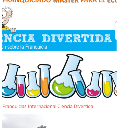
Franquicias Internacional Ciencia Divertida