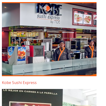
Kobe Sushi Express