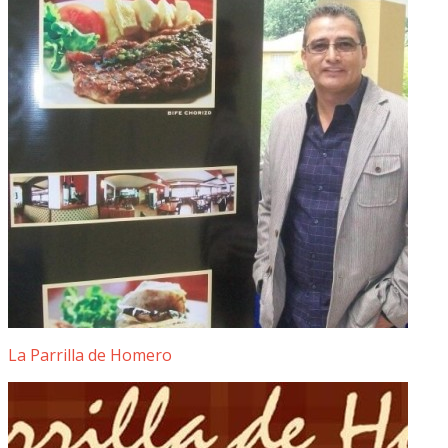
La Parrilla de Homero