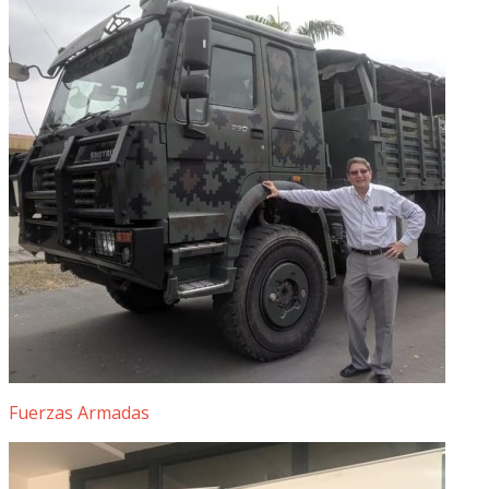
Fuerzas Armadas