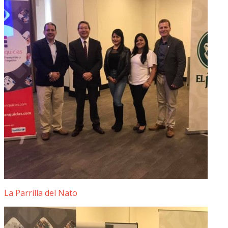
La Parrilla del Nato