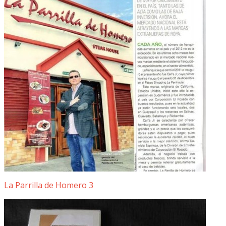
La Parrilla de Homero 3