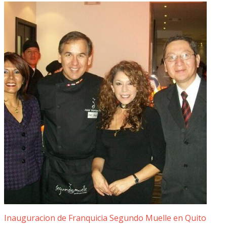
Inauguracion de Franquicia Segundo Muelle en Quito