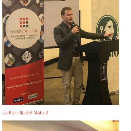
La Parrilla del Nato 2